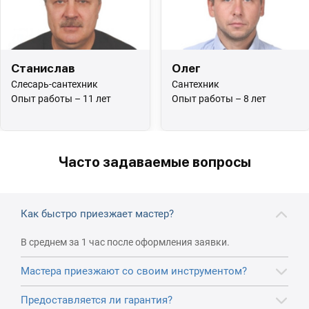
Станислав
Олег
Слесарь-сантехник
Сантехник
Опыт работы – 11 лет
Опыт работы – 8 лет
Часто задаваемые вопросы
Как быстро приезжает мастер?
В среднем за 1 час после оформления заявки.
Мастера приезжают со своим инструментом?
Предоставляется ли гарантия?