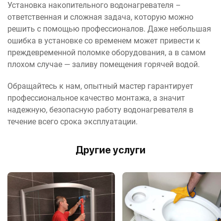
Установка накопительного водонагревателя –
ответственная и сложная задача, которую можно
решить с помощью профессионалов. Даже небольшая
ошибка в установке со временем может привести к
преждевременной поломке оборудования, а в самом
плохом случае — заливу помещения горячей водой.
Обращайтесь к нам, опытный мастер гарантирует
профессиональное качество монтажа, а значит
надежную, безопасную работу водонагревателя в
течение всего срока эксплуатации.
Другие услуги