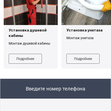
Установка душевой
Установка унитаза
кабины
Монтаж унитаза
Монтаж душевой кабины
Подробнее
Подробнее
Введите номер телефона