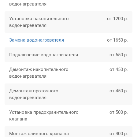
водонагревателя
Установка накопительного
от 1200 р.
водонагревателя
Замена водонагревателя
от 1650 р.
Подключение водонагревателя
от 650 р.
Демонтаж накопительного
от 450 р.
водонагревателя
Демонтаж проточного
от 450 р.
водонагревателя
Установка предохранительного
от 500 р.
клапана
Монтаж сливного крана на
от 400 р.