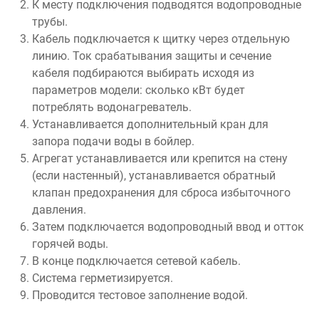
К месту подключения подводятся водопроводные
трубы.
Кабель подключается к щитку через отдельную
линию. Ток срабатывания защиты и сечение
кабеля подбираются выбирать исходя из
параметров модели: сколько кВт будет
потреблять водонагреватель.
Устанавливается дополнительный кран для
запора подачи воды в бойлер.
Агрегат устанавливается или крепится на стену
(если настенный), устанавливается обратный
клапан предохранения для сброса избыточного
давления.
Затем подключается водопроводный ввод и отток
горячей воды.
В конце подключается сетевой кабель.
Система герметизируется.
Проводится тестовое заполнение водой.