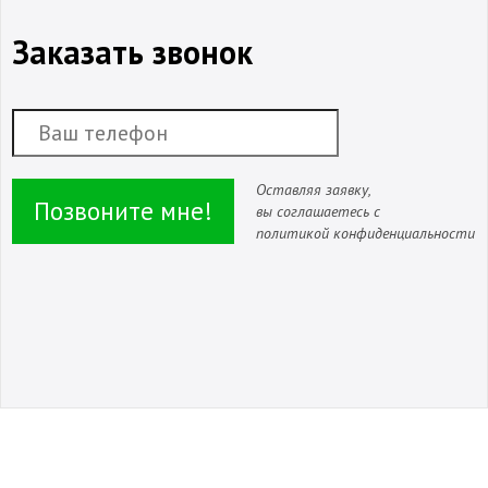
Заказать звонок
Оставляя заявку,
Позвоните мне!
вы соглашаетесь с
политикой конфиденциальности