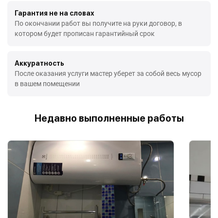
Гарантия не на словах
По окончании работ вы получите на руки договор, в
котором будет прописан гарантийный срок
Аккуратность
После оказания услуги мастер уберет за собой весь мусор
в вашем помещении
Недавно выполненные работы