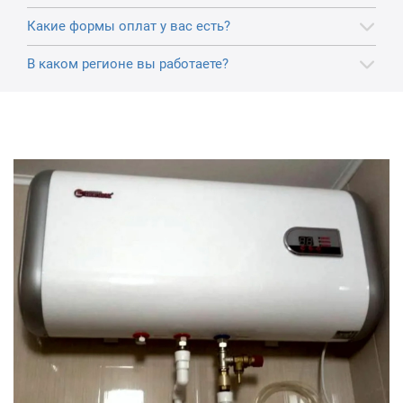
Какие формы оплат у вас есть?
В каком регионе вы работаете?