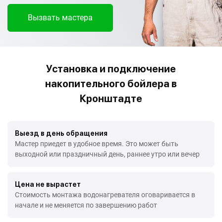
Вызвать мастера
Установка и подключение
накопительного бойлера в
Кронштадте
Выезд в день обращения
Мастер приедет в удобное время. Это может быть
выходной или праздничный день, раннее утро или вечер
Цена не вырастет
Стоимость монтажа водонагревателя оговаривается в
начале и не меняется по завершению работ