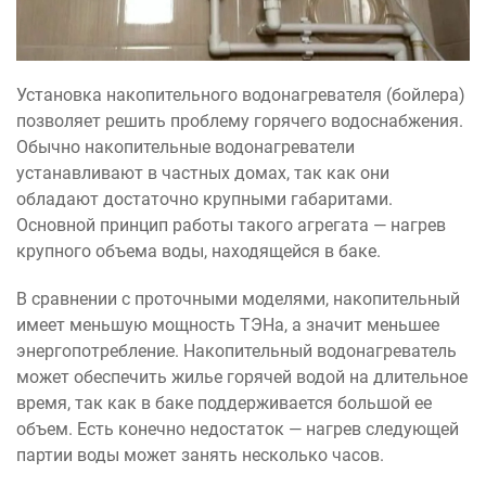
Установка накопительного водонагревателя (бойлера)
позволяет решить проблему горячего водоснабжения.
Обычно накопительные водонагреватели
устанавливают в частных домах, так как они
обладают достаточно крупными габаритами.
Основной принцип работы такого агрегата — нагрев
крупного объема воды, находящейся в баке.
В сравнении с проточными моделями, накопительный
имеет меньшую мощность ТЭНа, а значит меньшее
энергопотребление. Накопительный водонагреватель
может обеспечить жилье горячей водой на длительное
время, так как в баке поддерживается большой ее
объем. Есть конечно недостаток — нагрев следующей
партии воды может занять несколько часов.