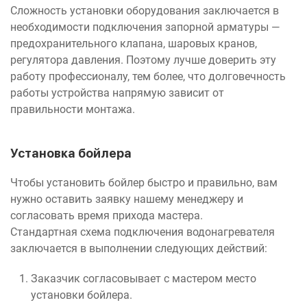
Сложность установки оборудования заключается в
необходимости подключения запорной арматуры —
предохранительного клапана, шаровых кранов,
регулятора давления. Поэтому лучше доверить эту
работу профессионалу, тем более, что долговечность
работы устройства напрямую зависит от
правильности монтажа.
Установка бойлера
Чтобы установить бойлер быстро и правильно, вам
нужно оставить заявку нашему менеджеру и
согласовать время прихода мастера.
Стандартная схема подключения водонагревателя
заключается в выполнении следующих действий:
Заказчик согласовывает с мастером место
установки бойлера.