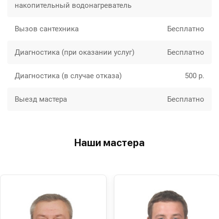
накопительный водонагреватель
Вызов сантехника
Бесплатно
Диагностика (при оказании услуг)
Бесплатно
Диагностика (в случае отказа)
500 р.
Выезд мастера
Бесплатно
Наши мастера