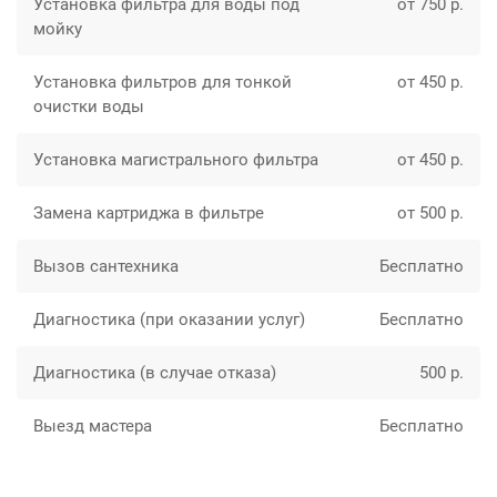
Установка фильтра для воды под
от 750 р.
мойку
Установка фильтров для тонкой
от 450 р.
очистки воды
Установка магистрального фильтра
от 450 р.
Замена картриджа в фильтре
от 500 р.
Вызов сантехника
Бесплатно
Диагностика (при оказании услуг)
Бесплатно
Диагностика (в случае отказа)
500 р.
Выезд мастера
Бесплатно