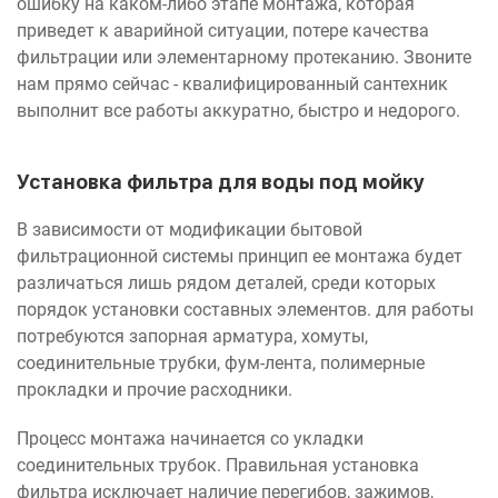
ошибку на каком-либо этапе монтажа, которая
приведет к аварийной ситуации, потере качества
фильтрации или элементарному протеканию. Звоните
нам прямо сейчас - квалифицированный сантехник
выполнит все работы аккуратно, быстро и недорого.
Установка фильтра для воды под мойку
В зависимости от модификации бытовой
фильтрационной системы принцип ее монтажа будет
различаться лишь рядом деталей, среди которых
порядок установки составных элементов. для работы
потребуются запорная арматура, хомуты,
соединительные трубки, фум-лента, полимерные
прокладки и прочие расходники.
Процесс монтажа начинается со укладки
соединительных трубок. Правильная установка
фильтра исключает наличие перегибов, зажимов,