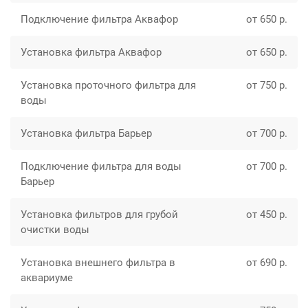
Подключение фильтра Аквафор
от 650 р.
Установка фильтра Аквафор
от 650 р.
Установка проточного фильтра для
от 750 р.
воды
Установка фильтра Барьер
от 700 р.
Подключение фильтра для воды
от 700 р.
Барьер
Установка фильтров для грубой
от 450 р.
очистки воды
Установка внешнего фильтра в
от 690 р.
аквариуме