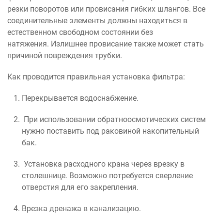
резки поворотов или провисания гибких шлангов. Все
соединительные элементы должны находиться в
естественном свободном состоянии без
натяжения. Излишнее провисание также может стать
причиной повреждения трубки.
Как проводится правильная установка фильтра:
Перекрывается водоснабжение.
При использовании обратноосмотических систем
нужно поставить под раковиной накопительный
бак.
Установка расходного крана через врезку в
столешнице. Возможно потребуется сверление
отверстия для его закрепления.
Врезка дренажа в канализацию.