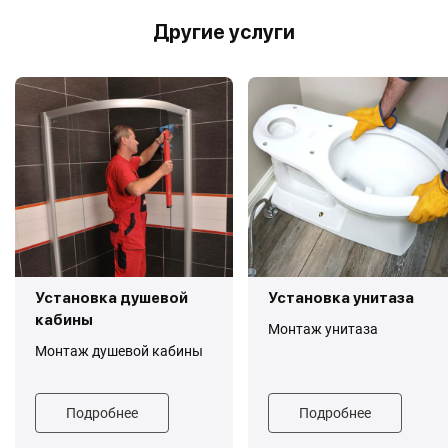
Другие услуги
Установка душевой
Установка унитаза
кабины
Монтаж унитаза
Монтаж душевой кабины
Подробнее
Подробнее