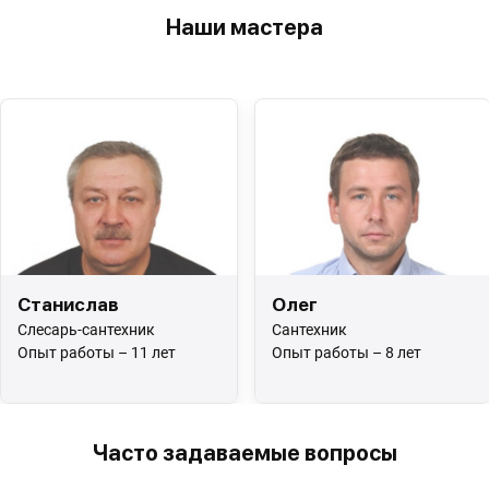
Наши мастера
Станислав
Олег
Слесарь-сантехник
Сантехник
Опыт работы – 11 лет
Опыт работы – 8 лет
Часто задаваемые вопросы