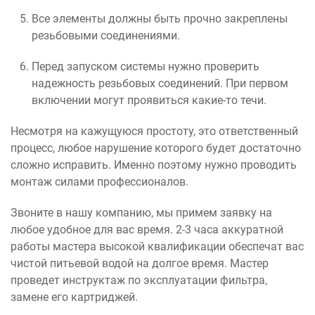
Все элементы должны быть прочно закреплены
резьбовыми соединениями.
Перед запуском системы нужно проверить
надежность резьбовых соединений. При первом
включении могут проявиться какие-то течи.
Несмотря на кажущуюся простоту, это ответственный
процесс, любое нарушение которого будет достаточно
сложно исправить. Именно поэтому нужно проводить
монтаж силами профессионалов.
Звоните в нашу компанию, мы примем заявку на
любое удобное для вас время. 2-3 часа аккуратной
работы мастера высокой квалификации обеспечат вас
чистой питьевой водой на долгое время. Мастер
проведет инструктаж по эксплуатации фильтра,
замене его картриджей.