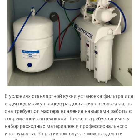
В условиях стандартной кухни установка фильтра для
воды под мойку процедура достаточно несложная, но
она требует от мастера владения навыками работы с
современной сантехникой. Также потребуется иметь
набор расходных материалов и профессионального
инструмента. В противном случае можно сделать