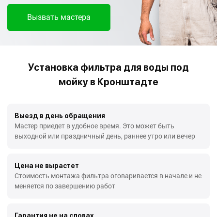
Вызвать мастера
Установка фильтра для воды под
мойку в Кронштадте
Выезд в день обращения
Мастер приедет в удобное время. Это может быть
выходной или праздничный день, раннее утро или вечер
Цена не вырастет
Стоимость монтажа фильтра оговаривается в начале и не
меняется по завершению работ
Гарантия не на словах