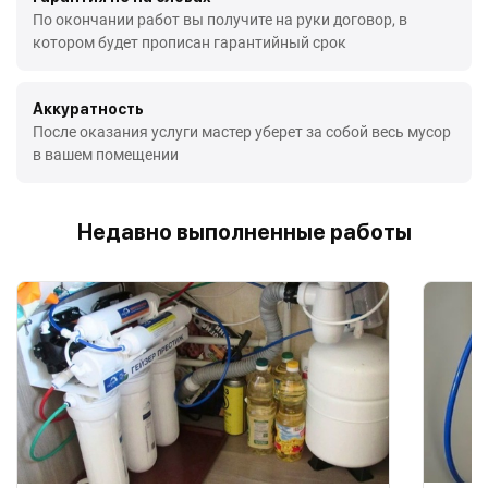
По окончании работ вы получите на руки договор, в
котором будет прописан гарантийный срок
Аккуратность
После оказания услуги мастер уберет за собой весь мусор
в вашем помещении
Недавно выполненные работы