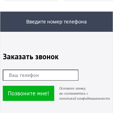
Введите номер телефона
Заказать звонок
Оставляя заявку,
Позвоните мне!
вы соглашаетесь с
политикой конфиденциальности