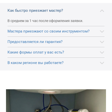
Как быстро приезжает мастер?
В среднем за 1 час после оформления заявки.
Мастера приезжают со своим инструментом?
Предоставляется ли гарантия?
Какие формы оплат у вас есть?
В каком регионе вы работаете?