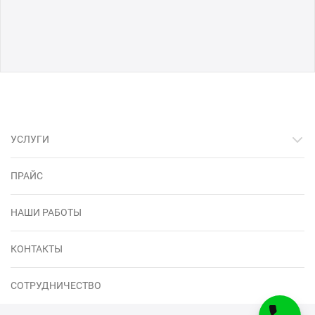
УСЛУГИ
ПРАЙС
НАШИ РАБОТЫ
КОНТАКТЫ
СОТРУДНИЧЕСТВО