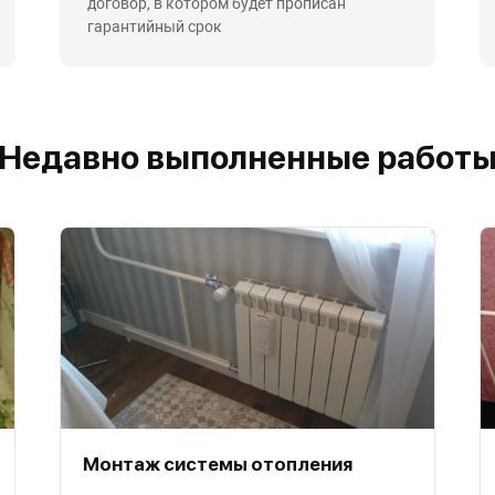
договор, в котором будет прописан
гарантийный срок
Недавно выполненные работ
Монтаж системы отопления