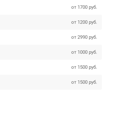
от 1700 руб.
от 1200 руб.
от 2990 руб.
от 1000 руб.
от 1500 руб.
от 1500 руб.