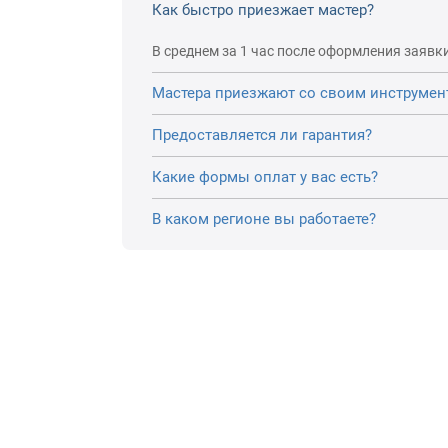
Как быстро приезжает мастер?
В среднем за 1 час после оформления заявки
Мастера приезжают со своим инструмен
Предоставляется ли гарантия?
Какие формы оплат у вас есть?
В каком регионе вы работаете?