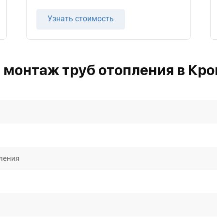
Узнать стоимость
 монтаж труб отопления в Кр
ления