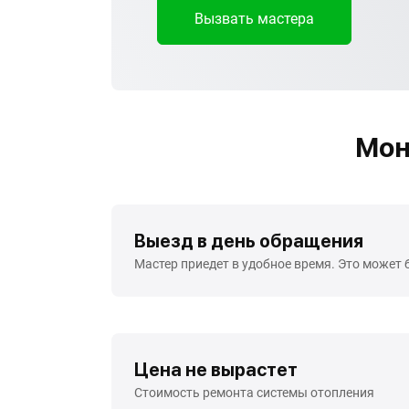
Вызвать мастера
Мон
Выезд в день обращения
Мастер приедет в удобное время. Это может 
Цена не вырастет
Стоимость ремонта системы отопления