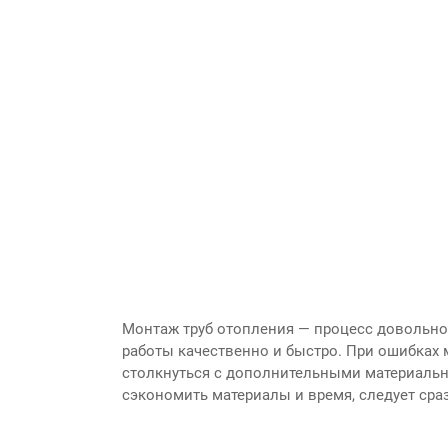
Монтаж труб отопления — процесс довольно
работы качественно и быстро. При ошибках 
столкнуться с дополнительными материаль
сэкономить материалы и время, следует сра