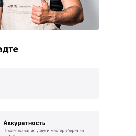
адте
Аккуратность
После оказания услуги мастер уберет за