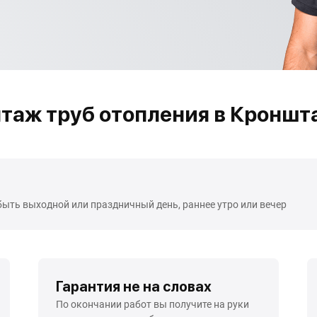
таж труб отопления в Кроншт
быть выходной или праздничный день, раннее утро или вечер
Гарантия не на словах
По окончании работ вы получите на руки