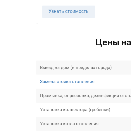
Узнать стоимость
Цены на
Выезд на дом (в пределах города)
Замена стояка отопления
Промывка, опрессовка, дезинфекция отоп
Установка коллектора (гребенки)
Установка котла отопления