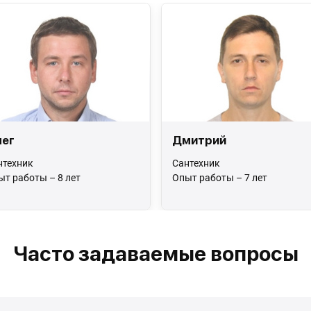
ег
Дмитрий
нтехник
Сантехник
ыт работы – 8 лет
Опыт работы – 7 лет
Часто задаваемые вопросы