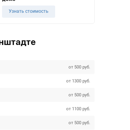
Узнать стоимость
онштадте
от 500 руб.
от 1300 руб.
от 500 руб.
от 1100 руб.
от 500 руб.